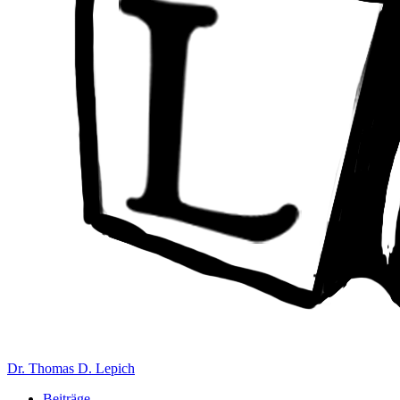
Dr. Thomas D. Lepich
Beiträge